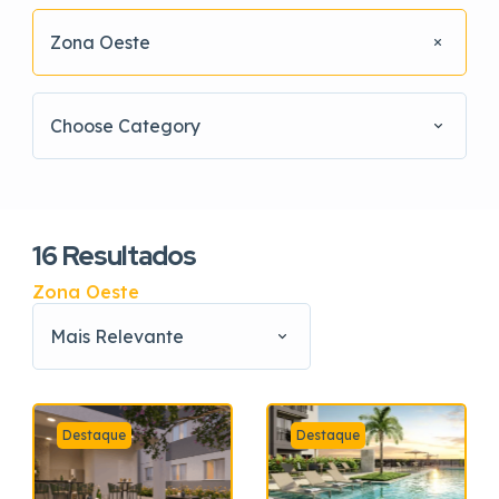
Zona Oeste
Choose Category
16
Resultados
Zona Oeste
Mais Relevante
Destaque
Destaque