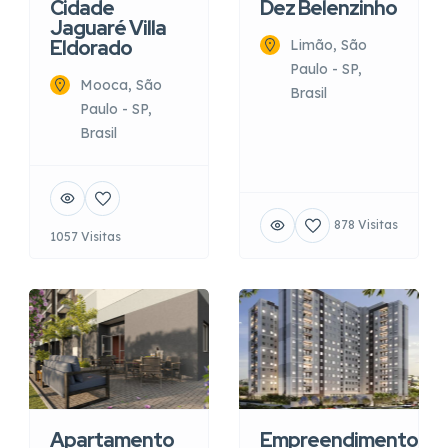
Cidade
Dez Belenzinho
Jaguaré Villa
Eldorado
Limão, São
Paulo - SP,
Mooca, São
Brasil
Paulo - SP,
Brasil
878 Visitas
1057 Visitas
Apartamento
Empreendimento