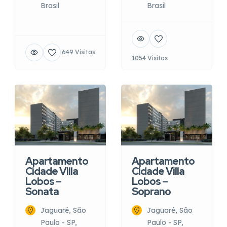
Brasil
Brasil
649 Visitas
1054 Visitas
Apartamento
Apartamento
Cidade Villa
Cidade Villa
Lobos –
Lobos –
Sonata
Soprano
Jaguaré, São
Jaguaré, São
Paulo - SP,
Paulo - SP,