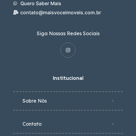
Quero Saber Mais
contato@maisvoceimoveis.com.br
Siga Nossas Redes Sociais
Institucional
Sobre Nós
Contato