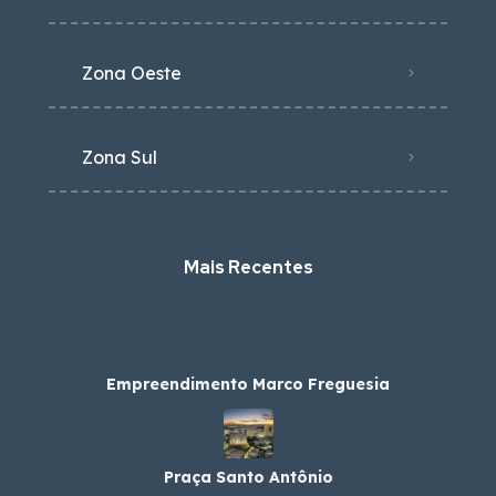
Zona Oeste
Zona Sul
Mais Recentes
Empreendimento Marco Freguesia
Praça Santo Antônio