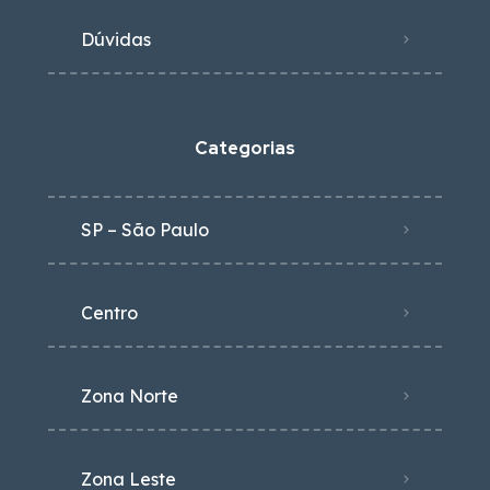
Dúvidas
Categorias
SP – São Paulo
Centro
Zona Norte
Zona Leste