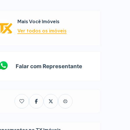
Mais Você Imóveis
Ver todos os imóveis
Falar com Representante