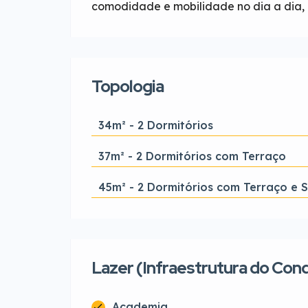
comodidade e mobilidade no dia a dia, 
Topologia
34m² - 2 Dormitórios
37m² - 2 Dormitórios com Terraço
45m² - 2 Dormitórios com Terraço e S
Lazer (Infraestrutura do Con
Academia