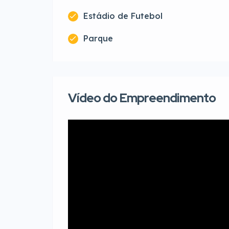
Estádio de Futebol
Parque
Vídeo do Empreendimento