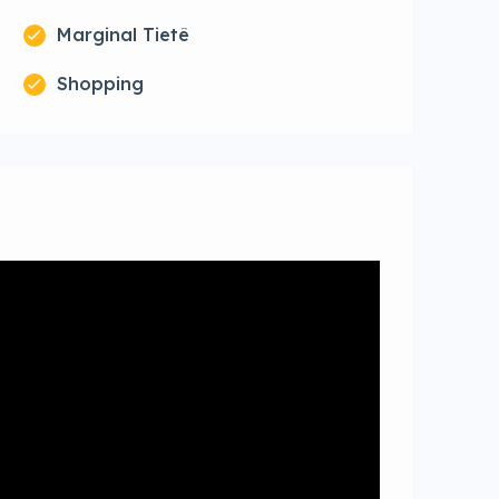
Marginal Tietê
Shopping