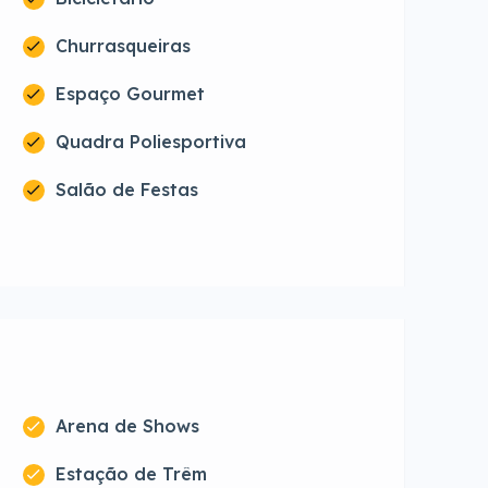
Churrasqueiras
Espaço Gourmet
Quadra Poliesportiva
Salão de Festas
Arena de Shows
Estação de Trêm