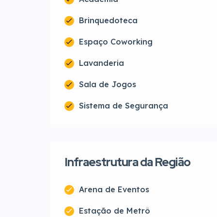
Brinquedoteca
Espaço Coworking
Lavanderia
Sala de Jogos
Sistema de Segurança
Infraestrutura da Região
Arena de Eventos
Estação de Metrô