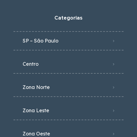
Categorias
SP – São Paulo
Centro
Zona Norte
Zona Leste
Zona Oeste