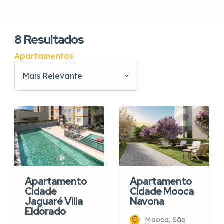
8
Resultados
Apartamentos
Mais Relevante
Apartamento
Apartamento
Cidade
Cidade Mooca
Jaguaré Villa
Navona
Eldorado
Mooca, São