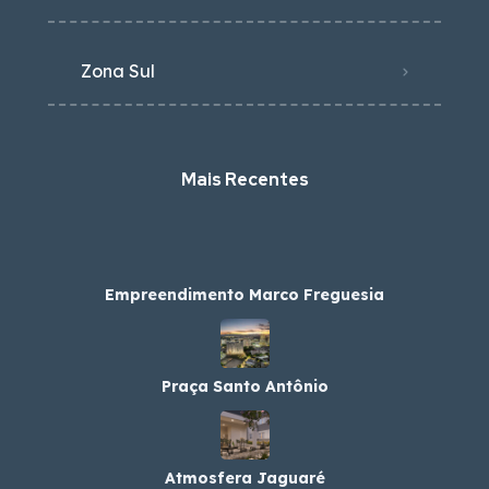
Zona Sul
Mais Recentes
Empreendimento Marco Freguesia
Praça Santo Antônio
Atmosfera Jaguaré