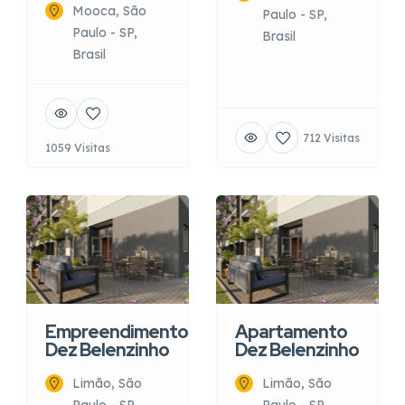
Mooca, São
Paulo - SP,
Paulo - SP,
Brasil
Brasil
712 Visitas
1059 Visitas
Empreendimento
Apartamento
Dez Belenzinho
Dez Belenzinho
Limão, São
Limão, São