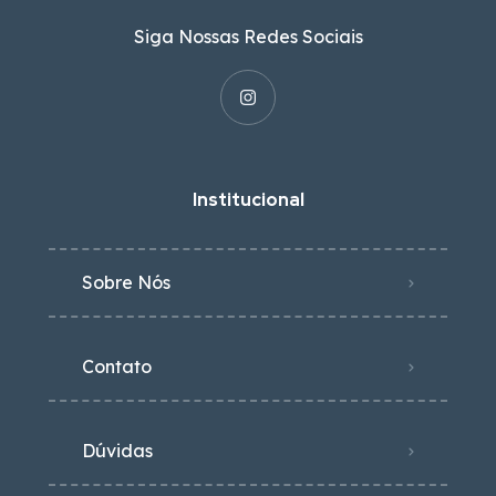
Siga Nossas Redes Sociais
Institucional
Sobre Nós
Contato
Dúvidas