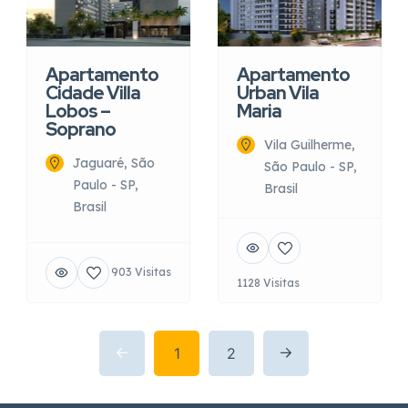
Apartamento
Apartamento
Cidade Villa
Urban Vila
Lobos –
Maria
Soprano
Vila Guilherme,
Jaguaré, São
São Paulo - SP,
Paulo - SP,
Brasil
Brasil
903 Visitas
1128 Visitas
1
2