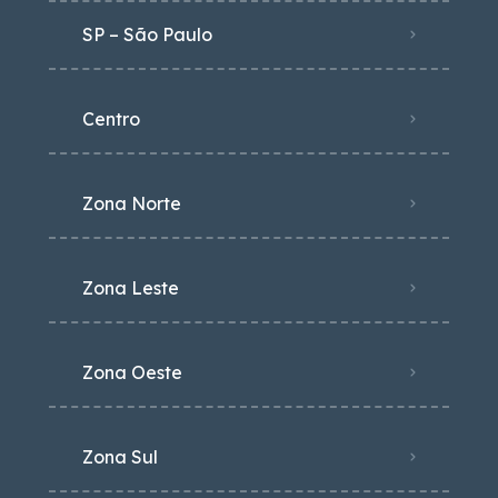
SP – São Paulo
Centro
Zona Norte
Zona Leste
Zona Oeste
Zona Sul