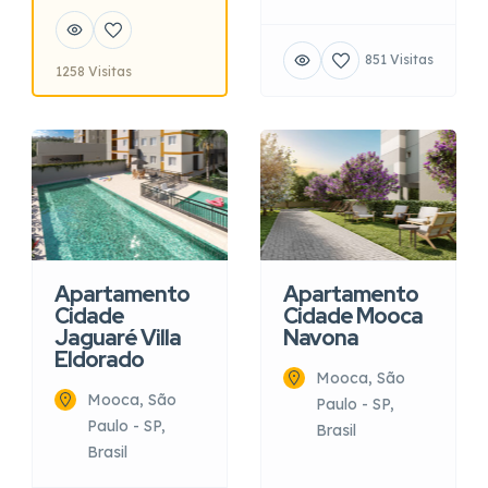
851 Visitas
1258 Visitas
Apartamento
Apartamento
Cidade
Cidade Mooca
Jaguaré Villa
Navona
Eldorado
Mooca, São
Mooca, São
Paulo - SP,
Paulo - SP,
Brasil
Brasil