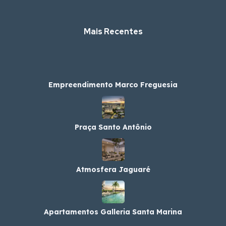
Mais Recentes
Empreendimento Marco Freguesia
Praça Santo Antônio
Atmosfera Jaguaré
Apartamentos Galleria Santa Marina