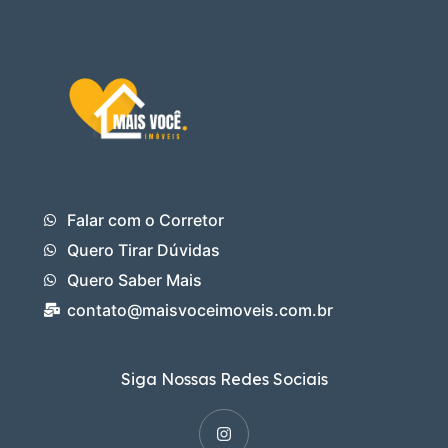
Falar com o Corretor
Quero Tirar Dúvidas
Quero Saber Mais
contato@maisvoceimoveis.com.br
Siga Nossas Redes Sociais