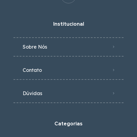
Institucional
Sobre Nós
Contato
Dúvidas
Categorias